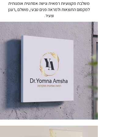
משלבת מקצועיות רפואית וגישה אסתטית אומנותית
למקסום התוצאות ולמראה פנים טבעי, מושלם ,רענן
וצעיר.